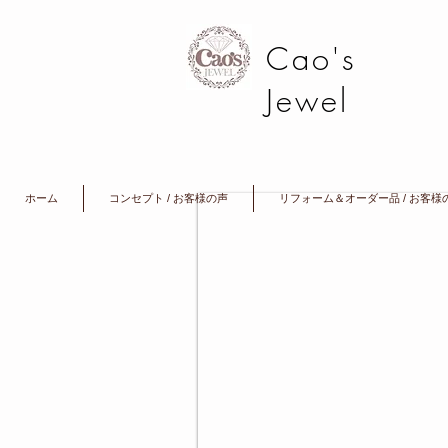
Cao's
Jewel
ホーム
コンセプト / お客様の声
リフォーム＆オーダー品 / お客様