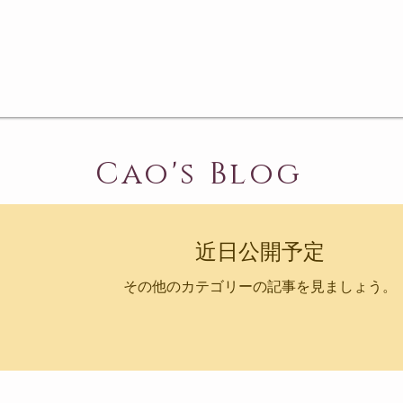
Cao's Blog
近日公開予定
その他のカテゴリーの記事を見ましょう。