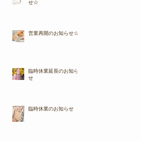
せ☆
営業再開のお知らせ☆
臨時休業延長のお知ら
せ
臨時休業のお知らせ