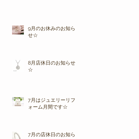
9月のお休みのお知ら
せ☆
8月店休日のお知らせ
☆
7月はジュエリーリフ
ォーム月間です☆
7月の店休日のお知ら