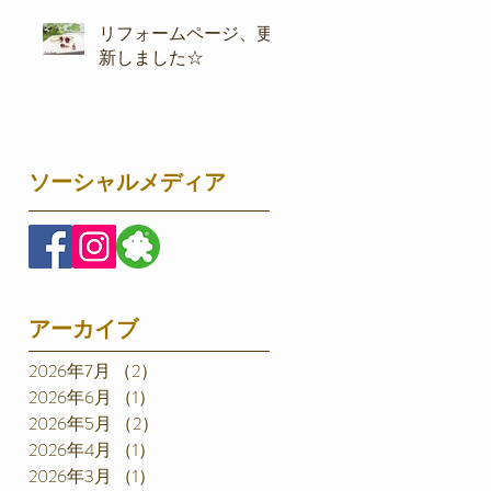
リフォームページ、更
新しました☆
ソーシャルメディア
アーカイブ
2026年7月
（2）
2件の記事
2026年6月
（1）
1件の記事
2026年5月
（2）
2件の記事
2026年4月
（1）
1件の記事
2026年3月
（1）
1件の記事