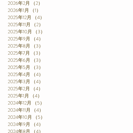
2026年2月
（2）
2件の記事
2026年1月
（1）
1件の記事
2025年12月
（4）
4件の記事
2025年11月
（2）
2件の記事
2025年10月
（3）
3件の記事
2025年9月
（4）
4件の記事
2025年8月
（3）
3件の記事
2025年7月
（3）
3件の記事
2025年6月
（3）
3件の記事
2025年5月
（3）
3件の記事
2025年4月
（4）
4件の記事
2025年3月
（4）
4件の記事
2025年2月
（4）
4件の記事
2025年1月
（4）
4件の記事
2024年12月
（5）
5件の記事
2024年11月
（4）
4件の記事
2024年10月
（5）
5件の記事
2024年9月
（4）
4件の記事
2024年8月
（4）
4件の記事