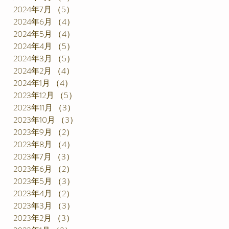
2024年7月
（5）
5件の記事
2024年6月
（4）
4件の記事
2024年5月
（4）
4件の記事
2024年4月
（5）
5件の記事
2024年3月
（5）
5件の記事
2024年2月
（4）
4件の記事
2024年1月
（4）
4件の記事
2023年12月
（5）
5件の記事
2023年11月
（3）
3件の記事
2023年10月
（3）
3件の記事
2023年9月
（2）
2件の記事
2023年8月
（4）
4件の記事
2023年7月
（3）
3件の記事
2023年6月
（2）
2件の記事
2023年5月
（3）
3件の記事
2023年4月
（2）
2件の記事
2023年3月
（3）
3件の記事
2023年2月
（3）
3件の記事