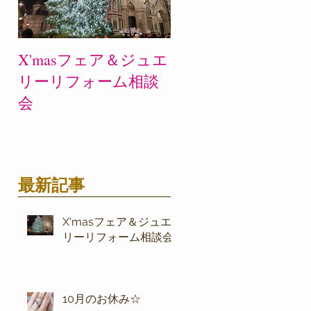
X'masフェア＆ジュエ
10月のお休み☆
リーリフォーム相談
会
最新記事
X'masフェア＆ジュエ
リーリフォーム相談会
10月のお休み☆