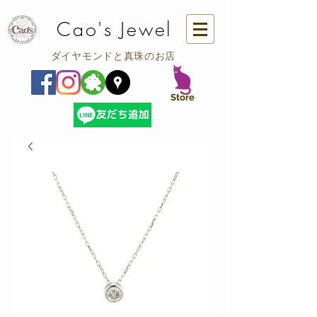
Cao's Jewel
ダイヤモンドと真珠のお店
​Store