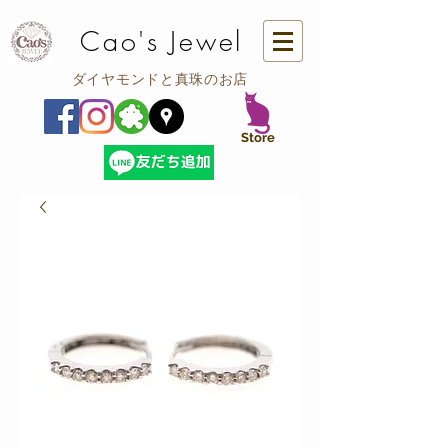
Cao's Jewel
ダイヤモンドと真珠のお店
​Store