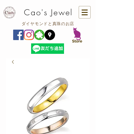
Cao's Jewel
ダイヤモンドと真珠のお店
​Store