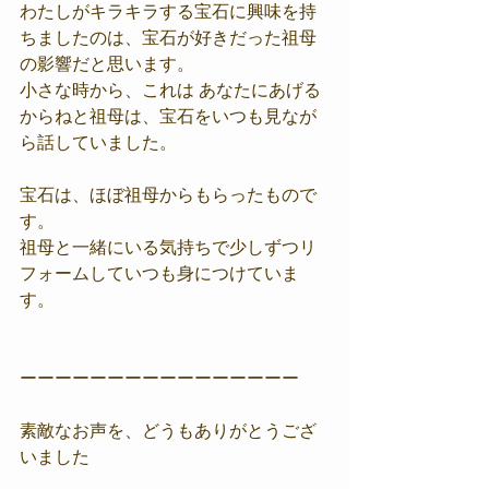
わたしがキラキラする宝石に興味を持
ちましたのは、宝石が好きだった祖母
の影響だと思います。
小さな時から、これは あなたにあげる
からねと祖母は、宝石をいつも見なが
ら話していました。
宝石は、ほぼ祖母からもらったもので
す。
祖母と一緒にいる気持ちで少しずつリ
フォームしていつも身につけていま
す。
ーーーーーーーーーーーーーーーー
素敵なお声を、どうもありがとうござ
いました