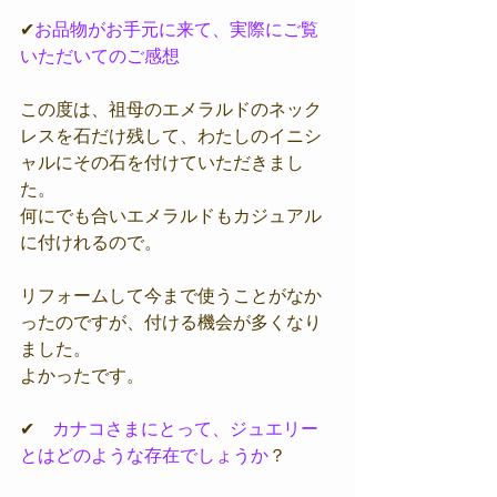
✔
お品物がお手元に来て、実際にご覧
いただいてのご感想
この度は、祖母のエメラルドのネック
レスを石だけ残して、わたしのイニシ
ャルにその石を付けていただきまし
た。
何にでも合いエメラルドもカジュアル
に付けれるので。
リフォームして今まで使うことがなか
ったのですが、付ける機会が多くなり
ました。
よかったです。
✔　
カナコさまにとって、ジュエリー
とはどのような存在でしょうか
？