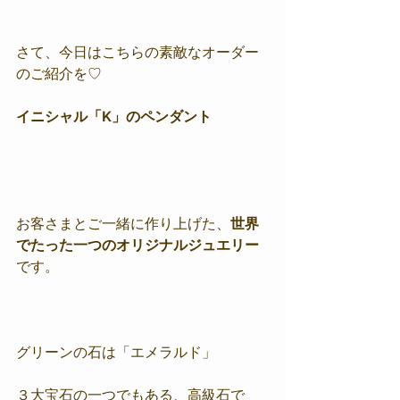
さて、今日はこちらの素敵なオーダー
のご紹介を♡
イニシャル「K」のペンダント
お客さまとご一緒に作り上げた、
世界
でたった一つのオリジナルジュエリー
です。
グリーンの石は「エメラルド」
３大宝石の一つでもある、高級石で