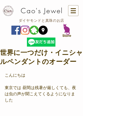
Cao's Jewel
ダイヤモンドと真珠のお店
​Store
世界に一つだけ・イニシャ
ルペンダントのオーダー
こんにちは
東京では 昼間は残暑が厳しくても、夜
は虫の声が聞こえてくるようになりま
した