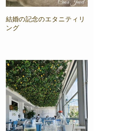
結婚の記念のエタニティリ
ング