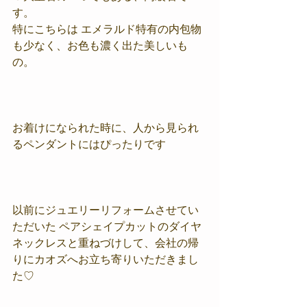
す。
特にこちらは エメラルド特有の内包物
も少なく、お色も濃く出た美しいも
の。
お着けになられた時に、人から見られ
るペンダントにはぴったりです
以前にジュエリーリフォームさせてい
ただいた ペアシェイプカットのダイヤ
ネックレスと重ねづけして、会社の帰
りにカオズへお立ち寄りいただきまし
た♡