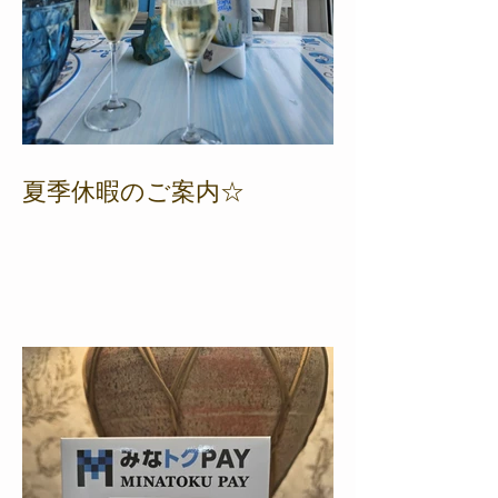
夏季休暇のご案内☆