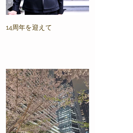
14周年を迎えて