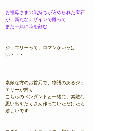
お祖母さまの気持ちが込められた宝石
が、新たなデザインで甦って
また一緒に時を刻む
ジュエリーって、ロマンがいっぱ
い・・・
素敵な方のお首元で、物語のあるジュ
エリーが輝く
こちらのペンダントと一緒に、素敵な
思い出をたくさん作っていただけたら
嬉しいです