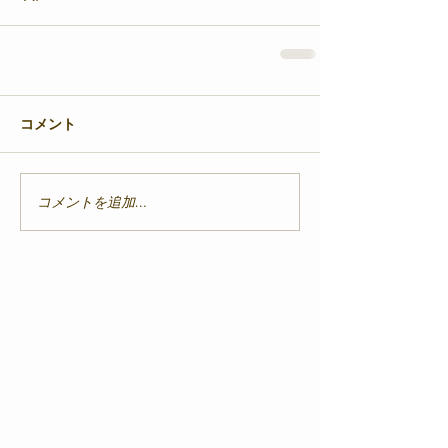
コメント
コメントを追加…