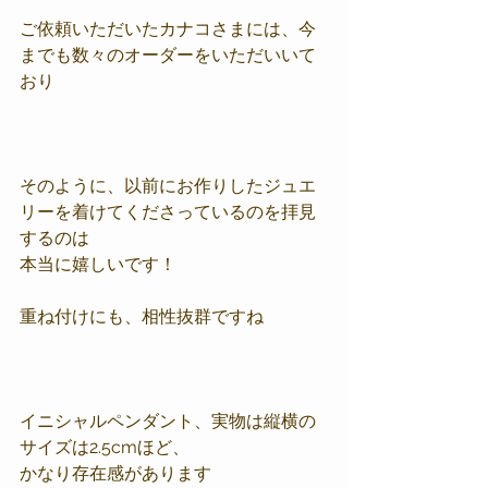
ご依頼いただいたカナコさまには、今
までも数々のオーダーをいただいいて
おり
そのように、以前にお作りしたジュエ
リーを着けてくださっているのを拝見
するのは
本当に嬉しいです！
重ね付けにも、相性抜群ですね
イニシャルペンダント、実物は縦横の
サイズは2.5cmほど、
かなり存在感があります