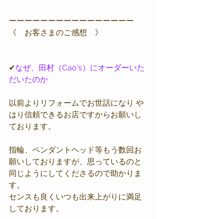
ーーーーーーーーーーーーーーーー
《　お客さまのご感想　》
✔
なぜ、田村（Cao's）にオーダーいた
だいたのか
以前よりリフォームでお世話になり や
はり信頼できるお店ですからお願いし
ております。
指輪、ペンダントヘッド等もう数回お
願いしておりますが、思っているのと
同じようにしてくださるので助かりま
す。
センスも良くいつも出来上がりに満足
しております。