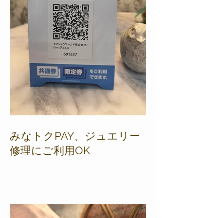
みなトクPAY、ジュエリー
修理にご利用OK