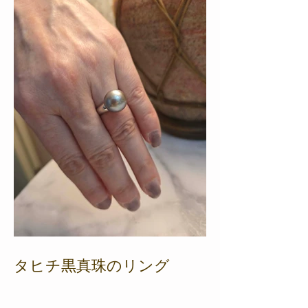
タヒチ黒真珠のリング