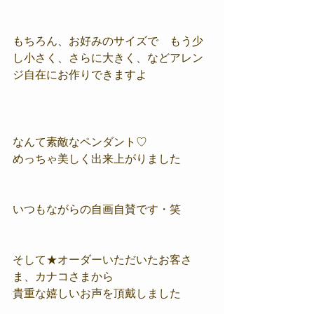
もちろん、お好みのサイズで　もう少
し小さく、さらに大きく、などアレン
ジ自在にお作りできますよ
なんて素敵なペンダント♡
めっちゃ美しく出来上がりました
いつもながらの自画自賛です・笑
そして★オーダーいただいたお客さ
ま、カナコさまから
貴重な嬉しいお声を頂戴しました