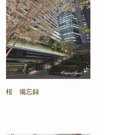
桜 備忘録