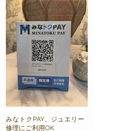
みなトクPAY、ジュエリー
修理にご利用OK