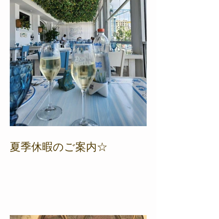
夏季休暇のご案内☆