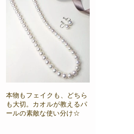
本物もフェイクも、どちら
も大切。カオルが教えるパ
ールの素敵な使い分け☆