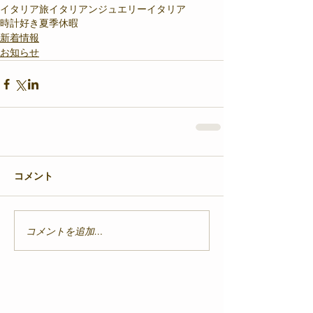
イタリア旅
イタリアンジュエリー
イタリア
時計好き
夏季休暇
新着情報
お知らせ
コメント
コメントを追加…