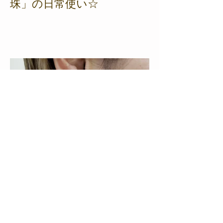
珠」の日常使い☆