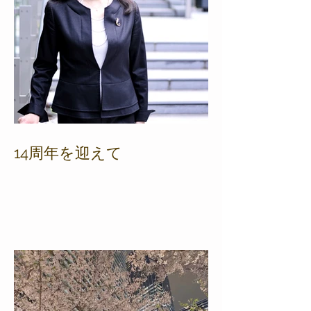
14周年を迎えて