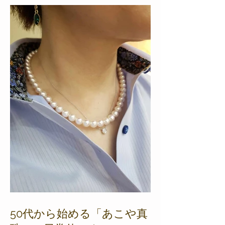
50代から始める「あこや真