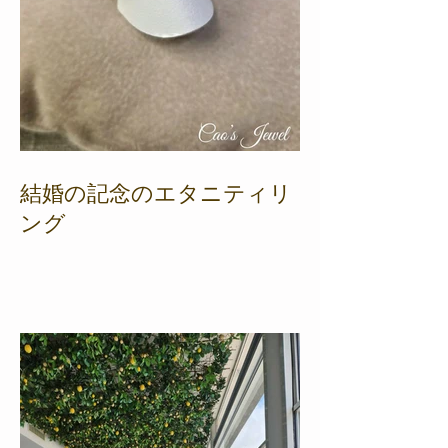
結婚の記念のエタニティリ
ング