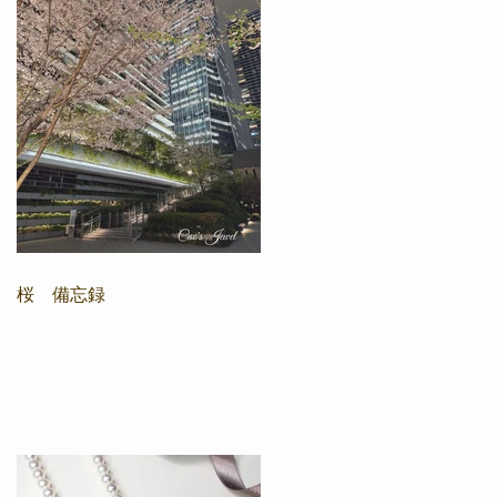
桜 備忘録