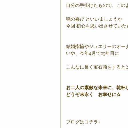
自分の手掛けたもので、この
魂の喜び といいましょうか
今回 初心を思い出させていた
結婚指輪やジュエリーのオー
いや、今年4月で29年目に
こんなに長く宝石商をすると
お二人の素敵な未来に、乾杯
どうぞ末永く　お幸せに☆
ブログはコチラ↓