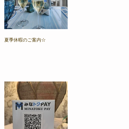
夏季休暇のご案内☆