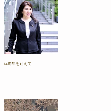
14周年を迎えて