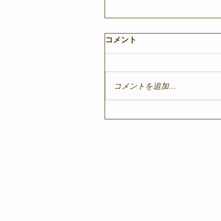
コメント
コメントを追加…