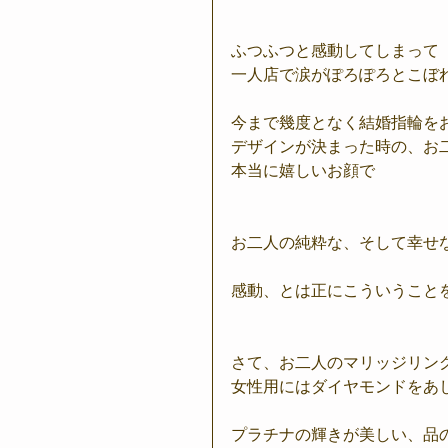
ふつふつと感動してしまって
一人店で涙がぽろぽろとこぼれて
今まで幾度となく結婚指輪を
デザインが決まった時の、お
本当に嬉しいお顔で
お二人の純粋な、そして幸せ
感動、とは正にこういうこと
さて、お二人のマリッジリン
女性用にはダイヤモンドをあ
プラチナの輝きが美しい、品