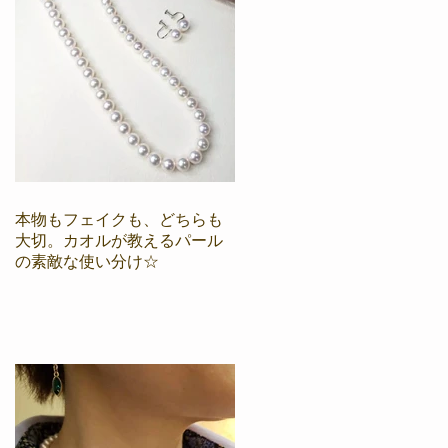
本物もフェイクも、どちらも
大切。カオルが教えるパール
の素敵な使い分け☆