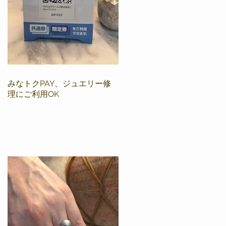
みなトクPAY、ジュエリー修
理にご利用OK