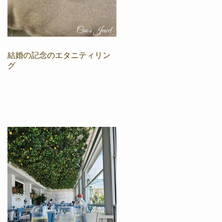
結婚の記念のエタニティリン
グ