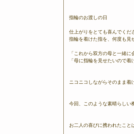
指輪のお渡しの日
仕上がりをとても喜んでくだ
指輪を着けた指を、何度も見
「これから双方の母と一緒に
「母に指輪を見せたいので着
ニコニコしながらそのまま着
今回、このような素晴らしい
お二人の喜びに携われたこと