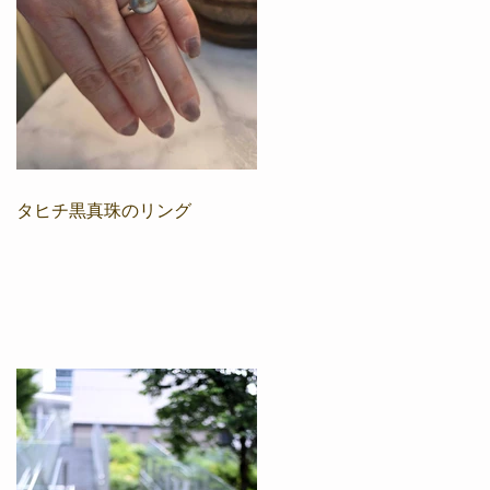
タヒチ黒真珠のリング