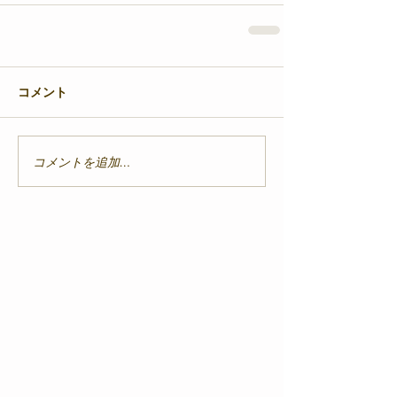
コメント
コメントを追加…