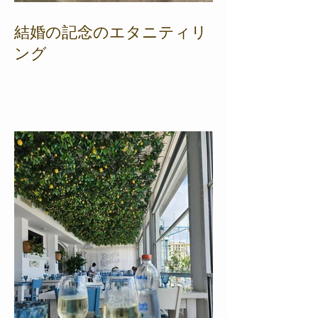
結婚の記念のエタニティリ
ング