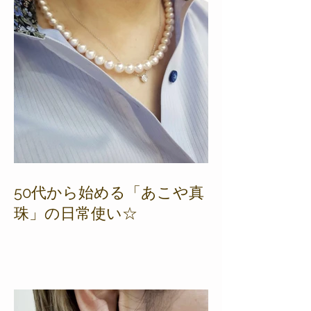
50代から始める「あこや真
珠」の日常使い☆