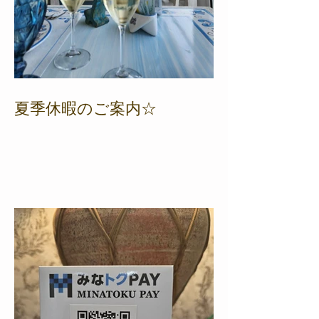
夏季休暇のご案内☆