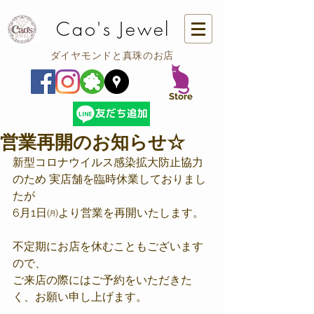
Cao's Jewel
ダイヤモンドと真珠のお店
​Store
営業再開のお知らせ☆
新型コロナウイルス感染拡大防止協力
のため 実店舗を臨時休業しておりまし
たが
6月1日㈪より営業を再開いたします。
不定期にお店を休むこともございます
ので、
ご来店の際にはご予約をいただきた
く、お願い申し上げます。