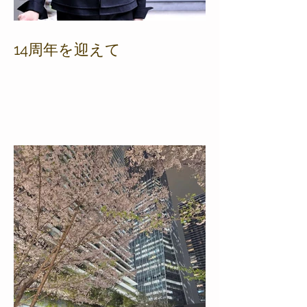
14周年を迎えて