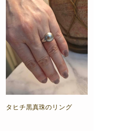
タヒチ黒真珠のリング