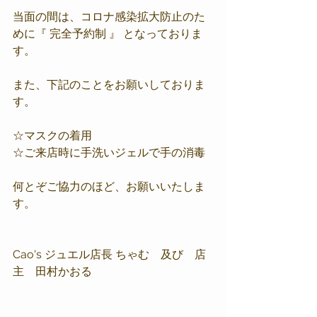
当面の間は、コロナ感染拡大防止のた
めに『 完全予約制 』 となっておりま
す。
また、下記のことをお願いしておりま
す。
☆マスクの着用
☆ご来店時に手洗いジェルで手の消毒
何とぞご協力のほど、お願いいたしま
す。
Cao's ジュエル店長 ちゃむ　及び　店
主　田村かおる