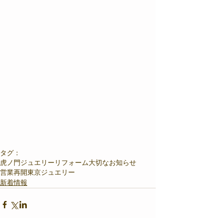
タグ：
虎ノ門
ジュエリーリフォーム
大切なお知らせ
営業再開
東京ジュエリー
新着情報