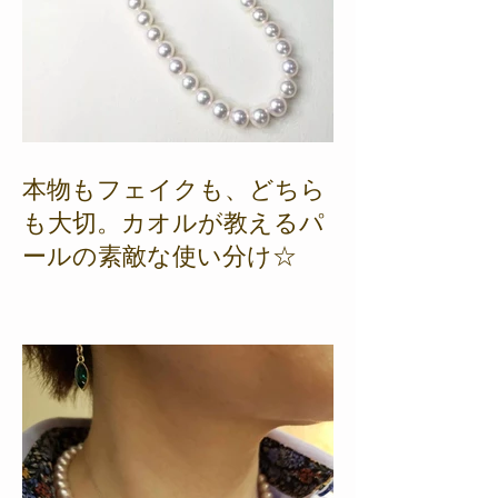
本物もフェイクも、どちら
も大切。カオルが教えるパ
ールの素敵な使い分け☆