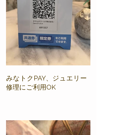
みなトクPAY、ジュエリー
修理にご利用OK