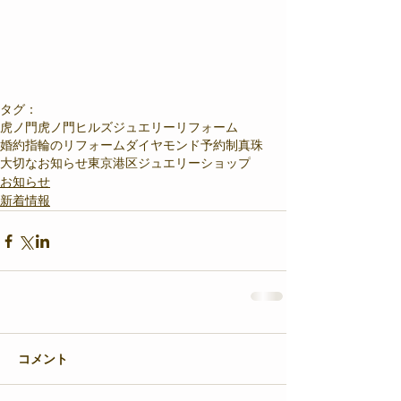
タグ：
虎ノ門
虎ノ門ヒルズ
ジュエリーリフォーム
婚約指輪のリフォーム
ダイヤモンド
予約制
真珠
大切なお知らせ
東京港区ジュエリーショップ
お知らせ
新着情報
コメント