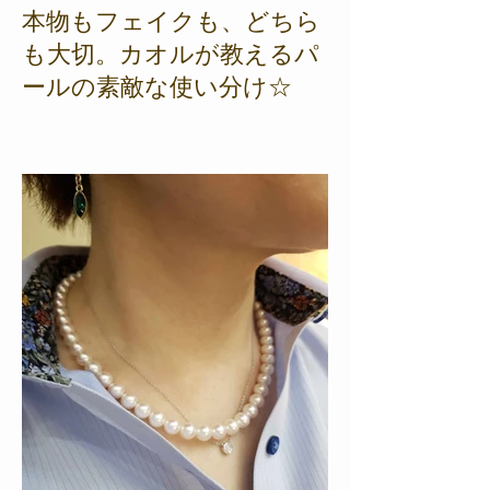
本物もフェイクも、どちら
も大切。カオルが教えるパ
ールの素敵な使い分け☆