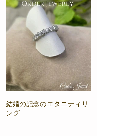
結婚の記念のエタニティリ
ング