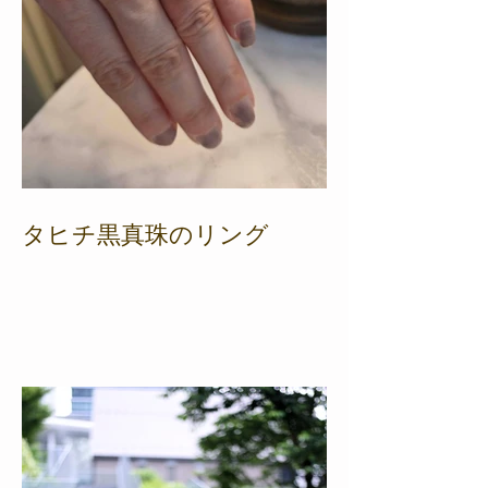
タヒチ黒真珠のリング