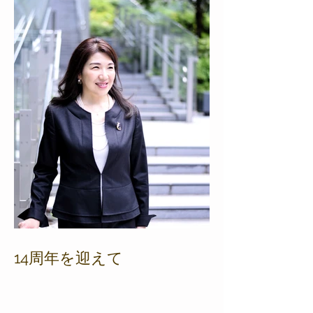
14周年を迎えて