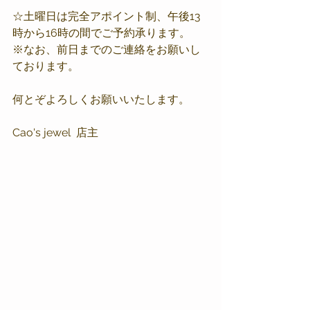
☆土曜日は完全アポイント制、午後13
時から16時の間でご予約承ります。
※なお、前日までのご連絡をお願いし
ております。
何とぞよろしくお願いいたします。
Cao's jewel  店主　