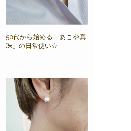
50代から始める「あこや真
珠」の日常使い☆