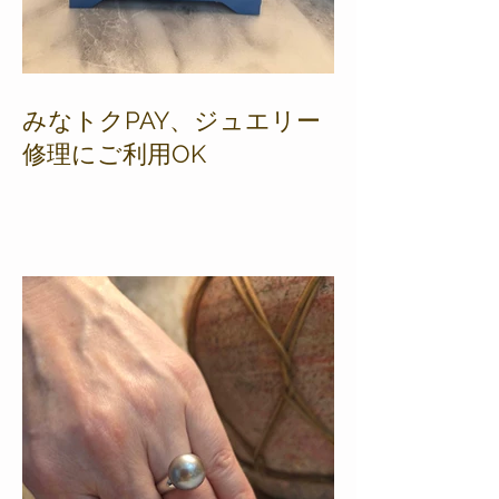
みなトクPAY、ジュエリー
修理にご利用OK