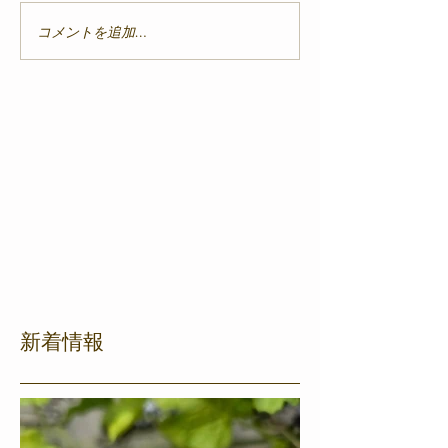
コメントを追加…
新着情報