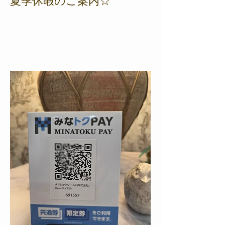
夏季休暇のご案内☆