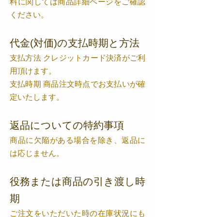
料に関しては商品詳細ページをご確認
ください。
代金(対価)の支払時期と方法
支払方法 クレジットカード決済がご利
用頂けます。
支払時期 商品注文時点でお支払いが確
定いたします。
返品についての特約事項
商品に欠陥がある場合を除き、返品に
は応じません。
役務または商品の引き渡し時
期
ご注文をいただいた時の在庫状況にも