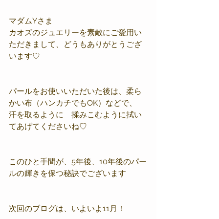
マダムYさま
カオズのジュエリーを素敵にご愛用い
ただきまして、どうもありがとうござ
います♡
パールをお使いいただいた後は、柔ら
かい布（ハンカチでもOK）などで、
汗を取るように　揉みこむように拭い
てあげてくださいね♡
このひと手間が、5年後、10年後のパー
ルの輝きを保つ秘訣でございます
次回のブログは、いよいよ11月！