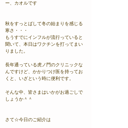
ー、カオルです
秋をすっとばして冬の始まりを感じる
寒さ・・・
もうすでにインフルが流行っていると
聞いて、本日はワクチンを打ってまい
りました。
長年通っている虎ノ門のクリニックな
んですけど、かかりつけ医を持ってお
くと、いざという時に便利です。
そんな中、皆さまはいかがお過ごしで
しょうか＾＾
さて☆今日のご紹介は