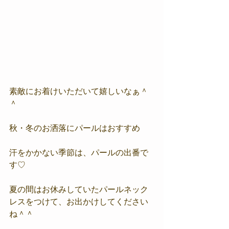
素敵にお着けいただいて嬉しいなぁ＾
＾
秋・冬のお洒落にパールはおすすめ
汗をかかない季節は、パールの出番で
す♡
夏の間はお休みしていたパールネック
レスをつけて、お出かけしてください
ね＾＾