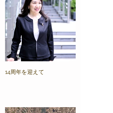
14周年を迎えて