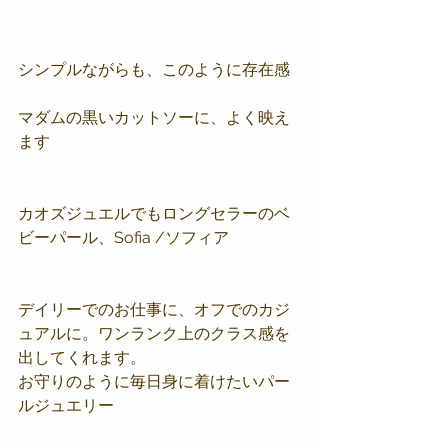
シンプルながらも、このように存在感
マダムの黒いカットソーに、よく映え
ます
カオズジュエルでもロングセラーのベ
ビーパール、Sofia /ソフィア
デイリーでのお仕事に、オフでのカジ
ュアルに。ワンランク上のクラス感を
出してくれます。
お守りのように毎日身に着けたいパー
ルジュエリー