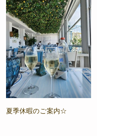
夏季休暇のご案内☆