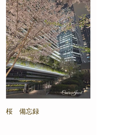
桜 備忘録