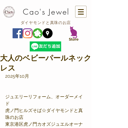
Cao's Jewel
ダイヤモンドと真珠のお店
​Store
大人のベビーパールネック
レス
2025年10月
ジュエリーリフォーム、オーダーメイ
ド
虎ノ門ヒルズそば☆ダイヤモンドと真
珠のお店
東京港区虎ノ門カオズジュエルオーナ