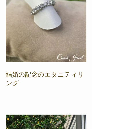
結婚の記念のエタニティリ
ング