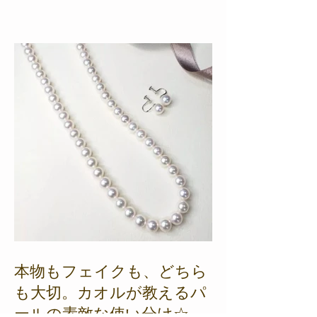
本物もフェイクも、どちら
も大切。カオルが教えるパ
ールの素敵な使い分け☆