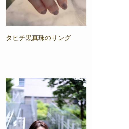
タヒチ黒真珠のリング