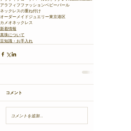
アラフィフファッション
ベビーパール
ネックレスの重ね付け
オーダーメイドジュエリー東京港区
カメオネックレス
新着情報
真珠について
豆知識・お手入れ
コメント
コメントを追加…