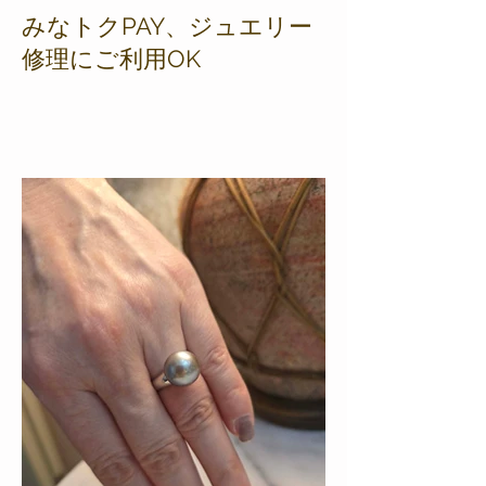
みなトクPAY、ジュエリー
修理にご利用OK