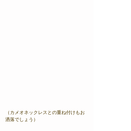
（カメオネックレスとの重ね付けもお
洒落でしょう）