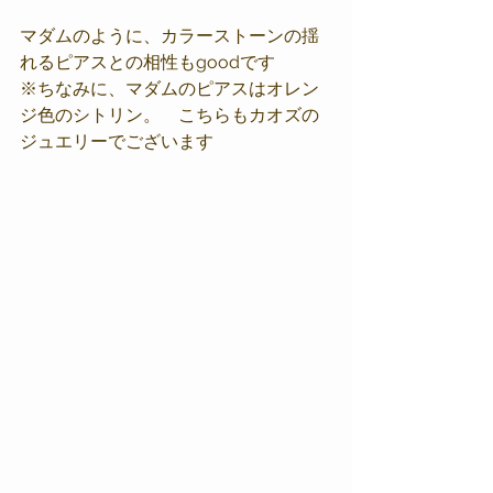
マダムのように、カラーストーンの揺
れるピアスとの相性もgoodです
※ちなみに、マダムのピアスはオレン
ジ色のシトリン。　こちらもカオズの
ジュエリーでございます　