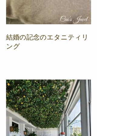
結婚の記念のエタニティリ
ング