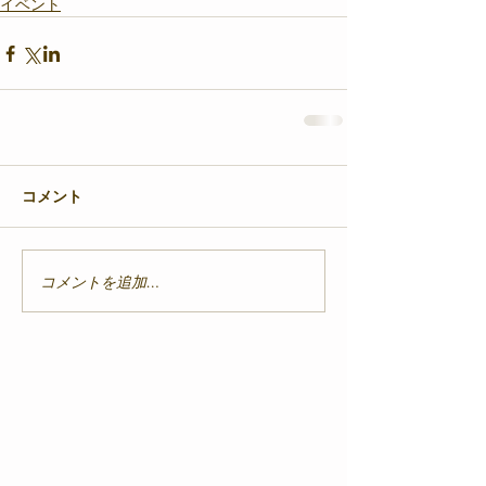
イベント
コメント
コメントを追加…