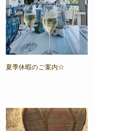
夏季休暇のご案内☆