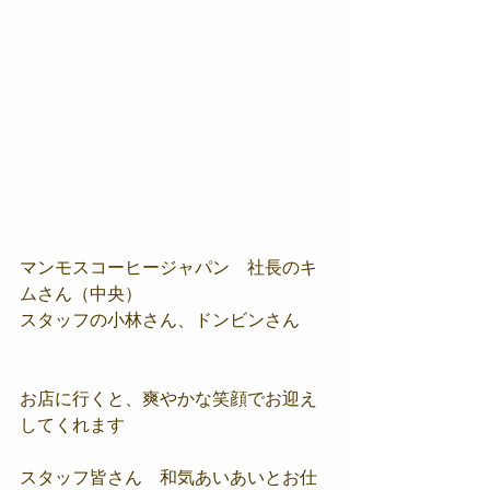
マンモスコーヒージャパン　社長のキ
ムさん（中央）
スタッフの小林さん、ドンビンさん
お店に行くと、爽やかな笑顔でお迎え
してくれます
スタッフ皆さん　和気あいあいとお仕