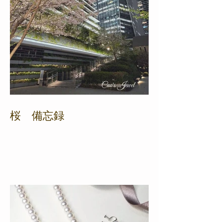
桜 備忘録