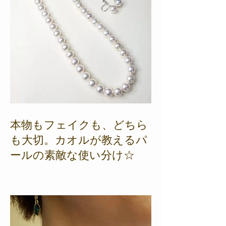
本物もフェイクも、どちら
も大切。カオルが教えるパ
ールの素敵な使い分け☆