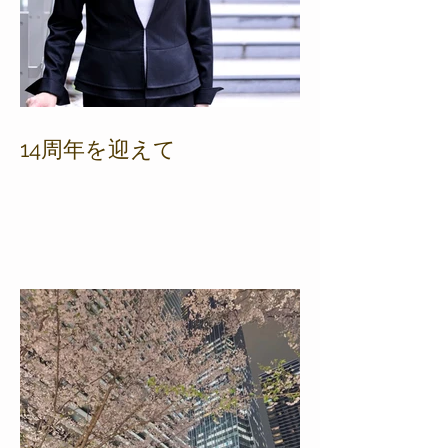
14周年を迎えて