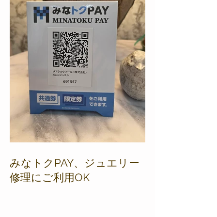
みなトクPAY、ジュエリー
修理にご利用OK