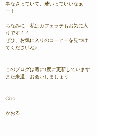
事なさっていて、若いっていいなぁ
ー！
ちなみに　私はカフェラテもお気に入
りです＾＾
ぜひ、お気に入りのコーヒーを見つけ
てくださいね♪
このブログは週に1度に更新しています
また来週、お会いしましょう
Ciao
かおる