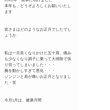
本年も、どうぞよろしくお願いいたし
ます
皆さまはどのようなお正月でしたでし
ょうか
私は一旦良くなりかけた五十肩、痛み
も少なくなり調子に乗って大掃除で張
り切ってしまいました・・・
腕を動かしすぎて悪化・・・
ジンジンと肩が痛いお正月となりまし
た・笑
今月1月は、健康月間