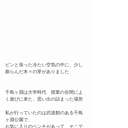
ピンと張った冷たい空気の中に、少し
膨らんだ木々の芽がありました
千鳥ヶ淵は大学時代　授業の合間によ
く遊びに来た、思い出の詰まった場所
私が行っていたのは武道館のある千鳥
ヶ淵公園で、
お気に入りのベンチがあって　そこで