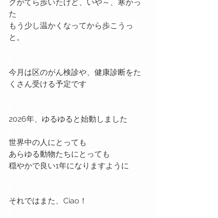
グがてら歩いたけど、いや～、寒かっ
た
もう少し温かくなってから歩こうっ
と。
今月は区のがん検診や、健康診断をた
くさん受ける予定です
2026年、ゆるゆると始動しました
世界中の人にとっても
あらゆる動物たちにとっても
穏やかで良い1年になりますように
それではまた、Ciao！