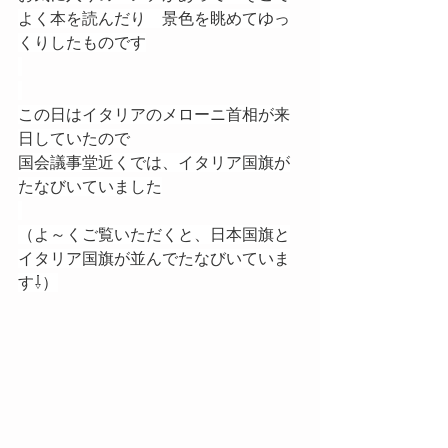
よく本を読んだり　景色を眺めてゆっ
くりしたものです
この日はイタリアのメローニ首相が来
日していたので
国会議事堂近くでは、イタリア国旗が
たなびいていました
（よ～くご覧いただくと、日本国旗と
イタリア国旗が並んでたなびいていま
す⇩）