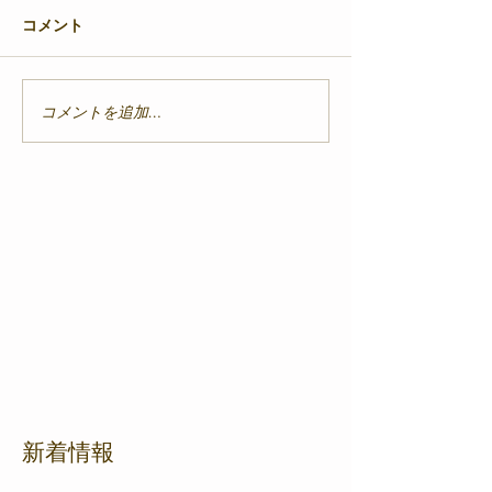
コメント
コメントを追加…
新着情報