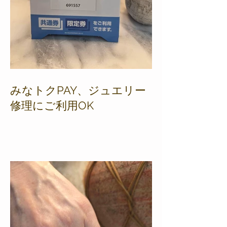
みなトクPAY、ジュエリー
修理にご利用OK