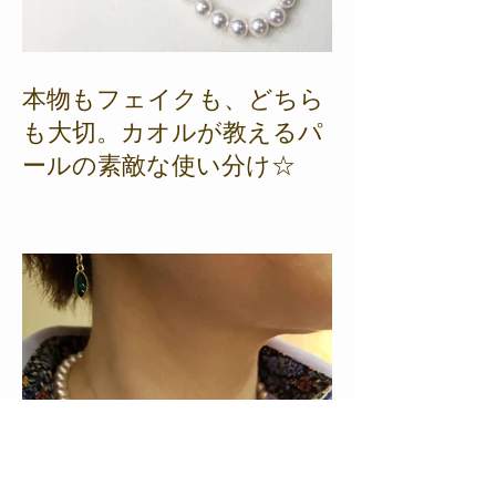
本物もフェイクも、どちら
も大切。カオルが教えるパ
ールの素敵な使い分け☆