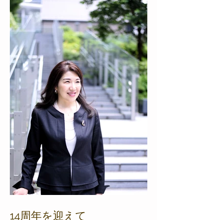
14周年を迎えて