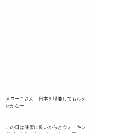
メローニさん、日本を堪能してもらえ
たかなー
この日は健康に良いからとウォーキン