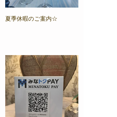
夏季休暇のご案内☆