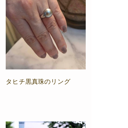
タヒチ黒真珠のリング