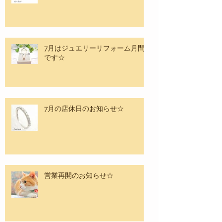
8月店休日のお知らせ☆
7月はジュエリーリフォーム月間
です☆
7月の店休日のお知らせ☆
営業再開のお知らせ☆