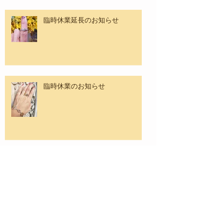
臨時休業延長のお知らせ
臨時休業のお知らせ
リフォームページ、更新しました
☆