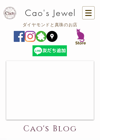
Cao's Jewel
ダイヤモンドと真珠のお店
​Store
Cao's Blog