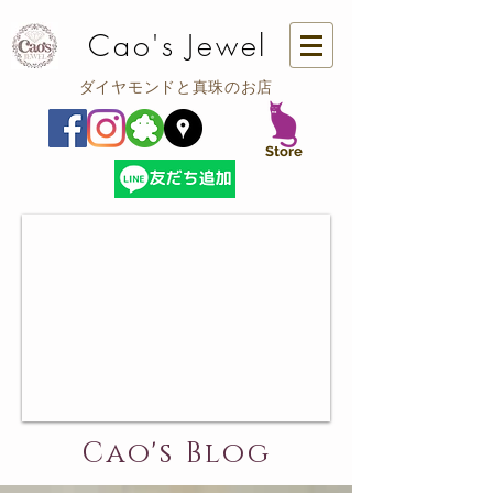
Cao's Jewel
ダイヤモンドと真珠のお店
​Store
Cao's Blog