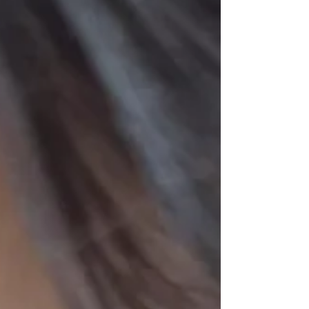
コードをいつもかけていて、歌の