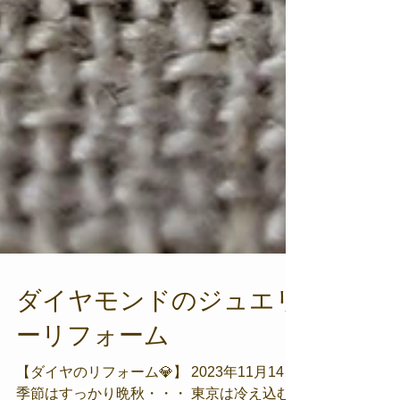
ダイヤモンドのジュエリ