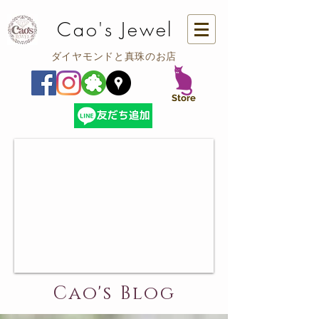
Cao's Jewel
ダイヤモンドと真珠のお店
​Store
Cao's Blog