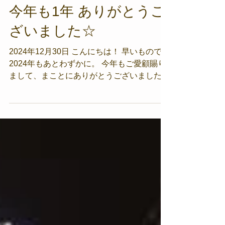
今年も1年 ありがとうご
ざいました☆
2024年12月30日 こんにちは！ 早いもので、
2024年もあとわずかに。 今年もご愛顧賜り
まして、まことにありがとうございました
今年もお客さまの嬉しい笑顔から私自身もた
くさんの幸せを頂戴いたしました 心より感
謝御礼申し上げます。...