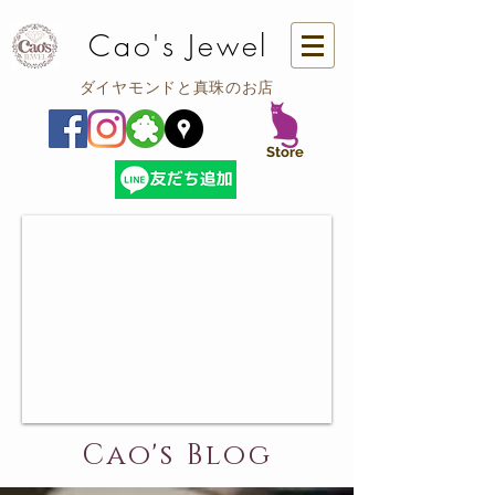
Cao's Jewel
ダイヤモンドと真珠のお店
​Store
Cao's Blog