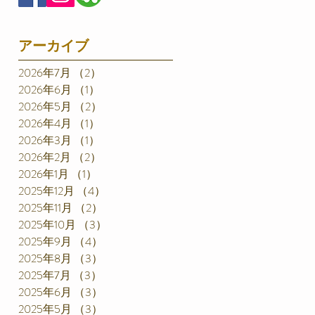
アーカイブ
2026年7月
（2）
2件の記事
2026年6月
（1）
1件の記事
2026年5月
（2）
2件の記事
2026年4月
（1）
1件の記事
2026年3月
（1）
1件の記事
2026年2月
（2）
2件の記事
2026年1月
（1）
1件の記事
2025年12月
（4）
4件の記事
2025年11月
（2）
2件の記事
2025年10月
（3）
3件の記事
2025年9月
（4）
4件の記事
2025年8月
（3）
3件の記事
2025年7月
（3）
3件の記事
2025年6月
（3）
3件の記事
2025年5月
（3）
3件の記事