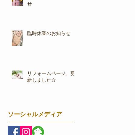
せ
臨時休業のお知らせ
リフォームページ、更
新しました☆
ソーシャルメディア