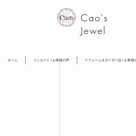
Cao's
Jewel
ホーム
コンセプト / お客様の声
リフォーム＆オーダー品 / お客様