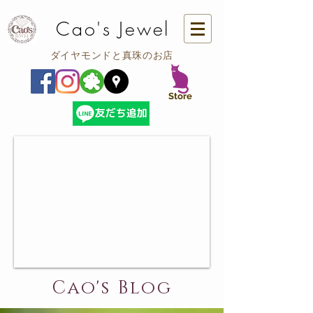
Cao's Jewel
ダイヤモンドと真珠のお店
​Store
Cao's Blog